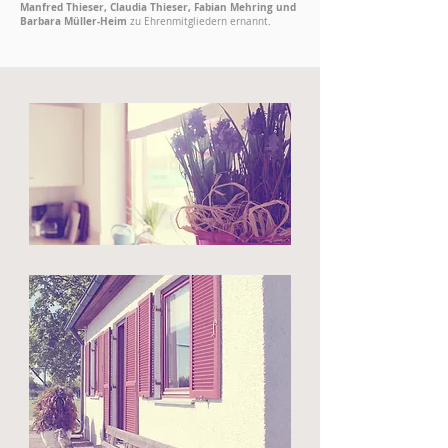
Manfred Thieser, Claudia Thieser, Fabian Mehring und
Barbara Müller-Heim
zu Ehrenmitgliedern ernannt.