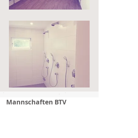
Mannschaften BTV